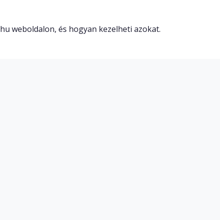
.hu weboldalon, és hogyan kezelheti azokat.