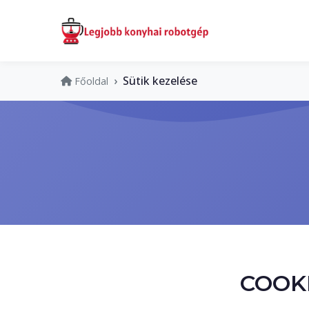
Sütik kezelése
Főoldal
COOK