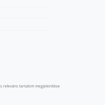
s releváns tartalom megjelenítése