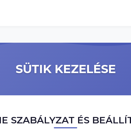
SÜTIK KEZELÉSE
IE SZABÁLYZAT ÉS BEÁLLÍ